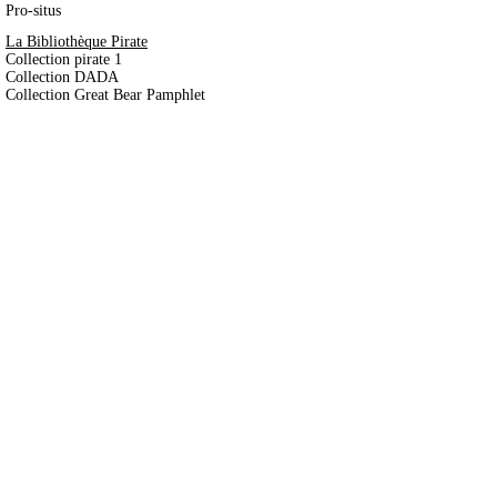
Pro-situs
La Bibliothèque Pirate
Collection pirate 1
Collection DADA
Collection Great Bear Pamphlet